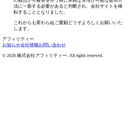
の観点から被害を伴う前に単純な管理が可能な提供方
法に一新する必要があると判断され、会社サイトを移
転することとなりました。
これからも変わらぬご愛顧どうぞよろしくお願いいた
します。
アフィリティー
お知らせ
会社情報
お問い合わせ
© 2026 株式会社アフィリティー. All rights reserved.