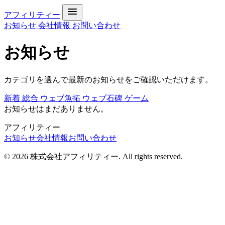
アフィリティー
お知らせ
会社情報
お問い合わせ
お知らせ
カテゴリを選んで最新のお知らせをご確認いただけます。
新着
総合
ウェブ魚拓
ウェブ石碑
ゲーム
お知らせはまだありません。
アフィリティー
お知らせ
会社情報
お問い合わせ
© 2026 株式会社アフィリティー. All rights reserved.