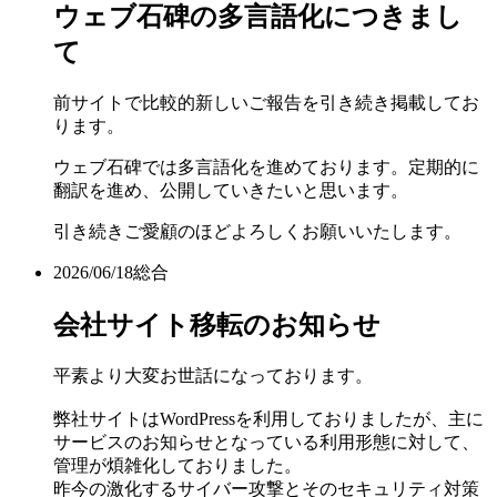
ウェブ石碑の多言語化につきまし
て
前サイトで比較的新しいご報告を引き続き掲載してお
ります。
ウェブ石碑では多言語化を進めております。定期的に
翻訳を進め、公開していきたいと思います。
引き続きご愛顧のほどよろしくお願いいたします。
2026/06/18
総合
会社サイト移転のお知らせ
平素より大変お世話になっております。
弊社サイトはWordPressを利用しておりましたが、主に
サービスのお知らせとなっている利用形態に対して、
管理が煩雑化しておりました。
昨今の激化するサイバー攻撃とそのセキュリティ対策