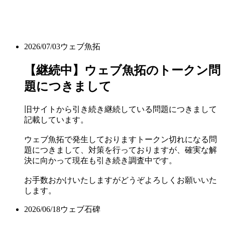
2026/07/03
ウェブ魚拓
【継続中】ウェブ魚拓のトークン問
題につきまして
旧サイトから引き続き継続している問題につきまして
記載しています。
ウェブ魚拓で発生しておりますトークン切れになる問
題につきまして、対策を行っておりますが、確実な解
決に向かって現在も引き続き調査中です。
お手数おかけいたしますがどうぞよろしくお願いいた
します。
2026/06/18
ウェブ石碑