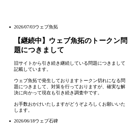
2026/07/03
ウェブ魚拓
【継続中】ウェブ魚拓のトークン問
題につきまして
旧サイトから引き続き継続している問題につきまして
記載しています。
ウェブ魚拓で発生しておりますトークン切れになる問
題につきまして、対策を行っておりますが、確実な解
決に向かって現在も引き続き調査中です。
お手数おかけいたしますがどうぞよろしくお願いいた
します。
2026/06/18
ウェブ石碑