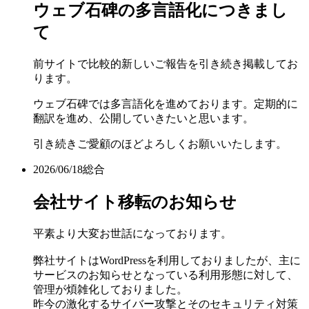
ウェブ石碑の多言語化につきまし
て
前サイトで比較的新しいご報告を引き続き掲載してお
ります。
ウェブ石碑では多言語化を進めております。定期的に
翻訳を進め、公開していきたいと思います。
引き続きご愛顧のほどよろしくお願いいたします。
2026/06/18
総合
会社サイト移転のお知らせ
平素より大変お世話になっております。
弊社サイトはWordPressを利用しておりましたが、主に
サービスのお知らせとなっている利用形態に対して、
管理が煩雑化しておりました。
昨今の激化するサイバー攻撃とそのセキュリティ対策