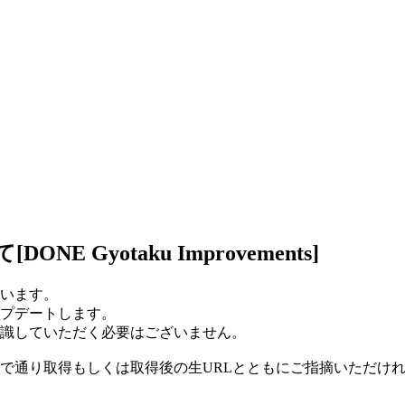
Gyotaku Improvements]
います。
プデートします。
識していただく必要はございません。
で通り取得もしくは取得後の生URLとともにご指摘いただけ