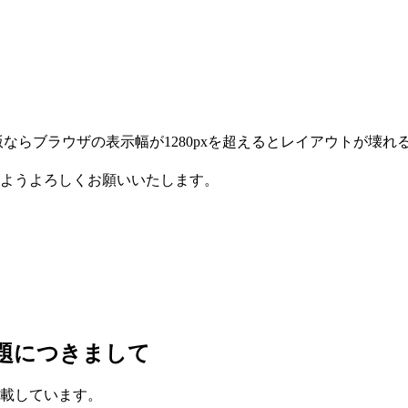
ならブラウザの表示幅が1280pxを超えるとレイアウトが壊れ
ようよろしくお願いいたします。
題につきまして
載しています。