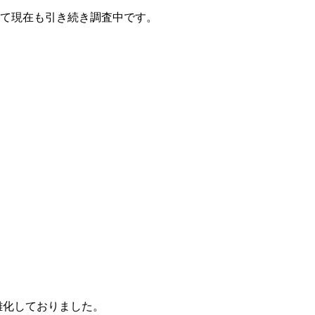
て現在も引き続き調査中です。
雑化しておりました。