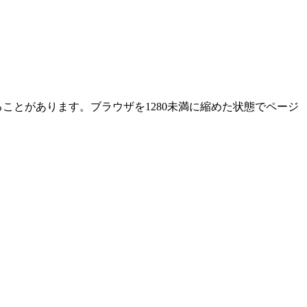
ることがあります。ブラウザを1280未満に縮めた状態でページ