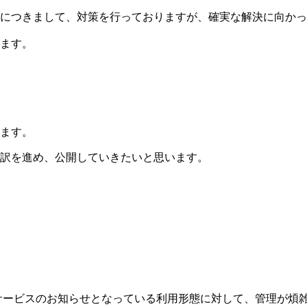
につきまして、対策を行っておりますが、確実な解決に向かっ
ます。
ます。
訳を進め、公開していきたいと思います。
、主にサービスのお知らせとなっている利用形態に対して、管理が煩