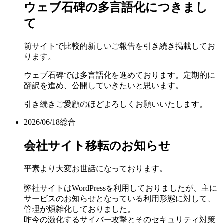
ウェブ石碑の多言語化につきまし
て
前サイトで比較的新しいご報告を引き続き掲載してお
ります。
ウェブ石碑では多言語化を進めております。定期的に
翻訳を進め、公開していきたいと思います。
引き続きご愛顧のほどよろしくお願いいたします。
2026/06/18
総合
会社サイト移転のお知らせ
平素より大変お世話になっております。
弊社サイトはWordPressを利用しておりましたが、主に
サービスのお知らせとなっている利用形態に対して、
管理が煩雑化しておりました。
昨今の激化するサイバー攻撃とそのセキュリティ対策