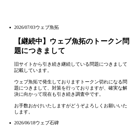
2026/07/03
ウェブ魚拓
【継続中】ウェブ魚拓のトークン問
題につきまして
旧サイトから引き続き継続している問題につきまして
記載しています。
ウェブ魚拓で発生しておりますトークン切れになる問
題につきまして、対策を行っておりますが、確実な解
決に向かって現在も引き続き調査中です。
お手数おかけいたしますがどうぞよろしくお願いいた
します。
2026/06/18
ウェブ石碑