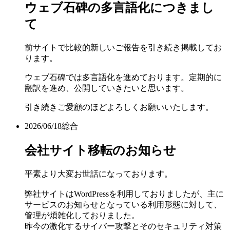
ウェブ石碑の多言語化につきまし
て
前サイトで比較的新しいご報告を引き続き掲載してお
ります。
ウェブ石碑では多言語化を進めております。定期的に
翻訳を進め、公開していきたいと思います。
引き続きご愛顧のほどよろしくお願いいたします。
2026/06/18
総合
会社サイト移転のお知らせ
平素より大変お世話になっております。
弊社サイトはWordPressを利用しておりましたが、主に
サービスのお知らせとなっている利用形態に対して、
管理が煩雑化しておりました。
昨今の激化するサイバー攻撃とそのセキュリティ対策