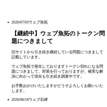
2026/07/03
ウェブ魚拓
【継続中】ウェブ魚拓のトークン問
題につきまして
旧サイトから引き続き継続している問題につきまして
記載しています。
ウェブ魚拓で発生しておりますトークン切れになる問
題につきまして、対策を行っておりますが、確実な解
決に向かって現在も引き続き調査中です。
お手数おかけいたしますがどうぞよろしくお願いいた
します。
2026/06/18
ウェブ石碑