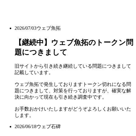
2026/07/03
ウェブ魚拓
【継続中】ウェブ魚拓のトークン問
題につきまして
旧サイトから引き続き継続している問題につきまして
記載しています。
ウェブ魚拓で発生しておりますトークン切れになる問
題につきまして、対策を行っておりますが、確実な解
決に向かって現在も引き続き調査中です。
お手数おかけいたしますがどうぞよろしくお願いいた
します。
2026/06/18
ウェブ石碑