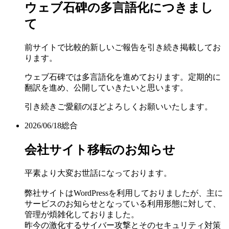
ウェブ石碑の多言語化につきまし
て
前サイトで比較的新しいご報告を引き続き掲載してお
ります。
ウェブ石碑では多言語化を進めております。定期的に
翻訳を進め、公開していきたいと思います。
引き続きご愛顧のほどよろしくお願いいたします。
2026/06/18
総合
会社サイト移転のお知らせ
平素より大変お世話になっております。
弊社サイトはWordPressを利用しておりましたが、主に
サービスのお知らせとなっている利用形態に対して、
管理が煩雑化しておりました。
昨今の激化するサイバー攻撃とそのセキュリティ対策