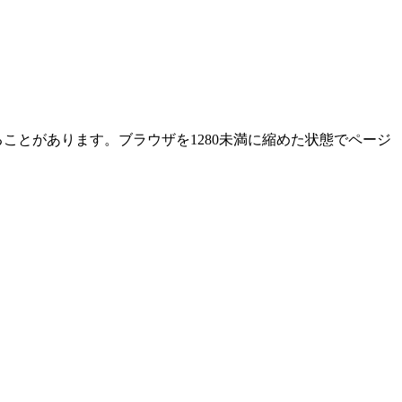
ることがあります。ブラウザを1280未満に縮めた状態でページ