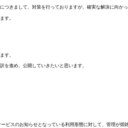
につきまして、対策を行っておりますが、確実な解決に向かっ
ます。
ます。
訳を進め、公開していきたいと思います。
、主にサービスのお知らせとなっている利用形態に対して、管理が煩