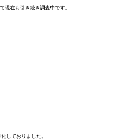
て現在も引き続き調査中です。
雑化しておりました。