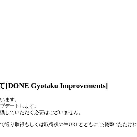
Gyotaku Improvements]
います。
プデートします。
識していただく必要はございません。
で通り取得もしくは取得後の生URLとともにご指摘いただけ