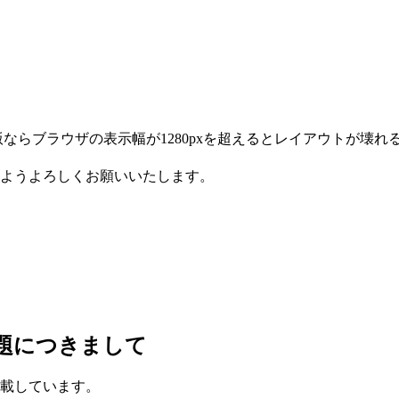
ならブラウザの表示幅が1280pxを超えるとレイアウトが壊れ
ようよろしくお願いいたします。
題につきまして
載しています。