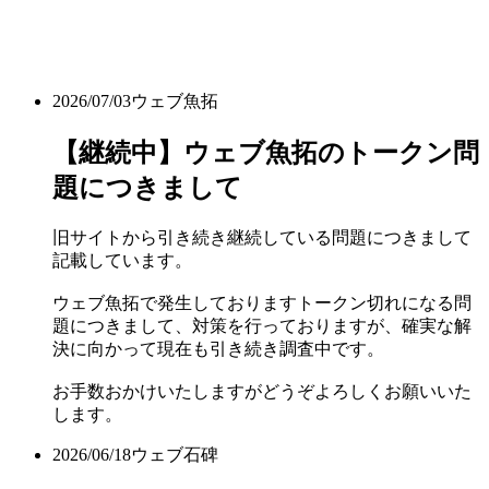
2026/07/03
ウェブ魚拓
【継続中】ウェブ魚拓のトークン問
題につきまして
旧サイトから引き続き継続している問題につきまして
記載しています。
ウェブ魚拓で発生しておりますトークン切れになる問
題につきまして、対策を行っておりますが、確実な解
決に向かって現在も引き続き調査中です。
お手数おかけいたしますがどうぞよろしくお願いいた
します。
2026/06/18
ウェブ石碑