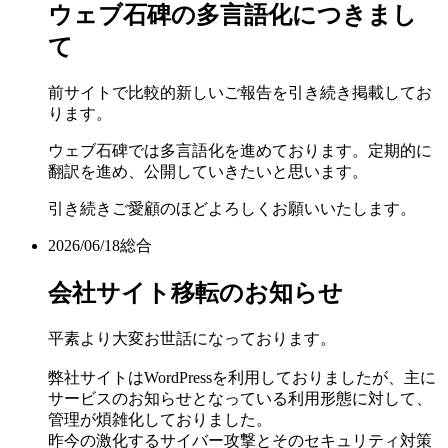
ウェブ石碑の多言語化につきまし
て
前サイトで比較的新しいご報告を引き続き掲載してお
ります。
ウェブ石碑では多言語化を進めております。定期的に
翻訳を進め、公開していきたいと思います。
引き続きご愛顧のほどよろしくお願いいたします。
2026/06/18
総合
会社サイト移転のお知らせ
平素より大変お世話になっております。
弊社サイトはWordPressを利用しておりましたが、主に
サービスのお知らせとなっている利用形態に対して、
管理が煩雑化しておりました。
昨今の激化するサイバー攻撃とそのセキュリティ対策