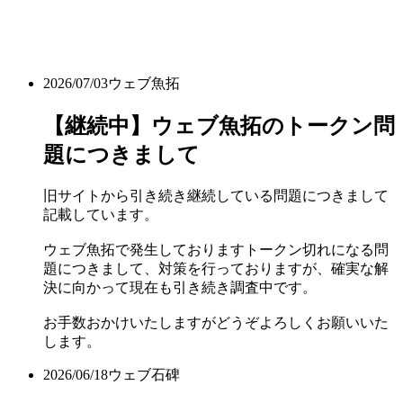
2026/07/03
ウェブ魚拓
【継続中】ウェブ魚拓のトークン問
題につきまして
旧サイトから引き続き継続している問題につきまして
記載しています。
ウェブ魚拓で発生しておりますトークン切れになる問
題につきまして、対策を行っておりますが、確実な解
決に向かって現在も引き続き調査中です。
お手数おかけいたしますがどうぞよろしくお願いいた
します。
2026/06/18
ウェブ石碑