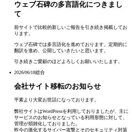
ウェブ石碑の多言語化につきまし
て
前サイトで比較的新しいご報告を引き続き掲載してお
ります。
ウェブ石碑では多言語化を進めております。定期的に
翻訳を進め、公開していきたいと思います。
引き続きご愛顧のほどよろしくお願いいたします。
2026/06/18
総合
会社サイト移転のお知らせ
平素より大変お世話になっております。
弊社サイトはWordPressを利用しておりましたが、主に
サービスのお知らせとなっている利用形態に対して、
管理が煩雑化しておりました。
昨今の激化するサイバー攻撃とそのセキュリティ対策