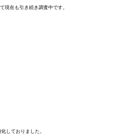
て現在も引き続き調査中です。
雑化しておりました。