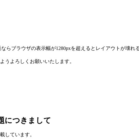
ならブラウザの表示幅が1280pxを超えるとレイアウトが壊れ
ようよろしくお願いいたします。
題につきまして
載しています。