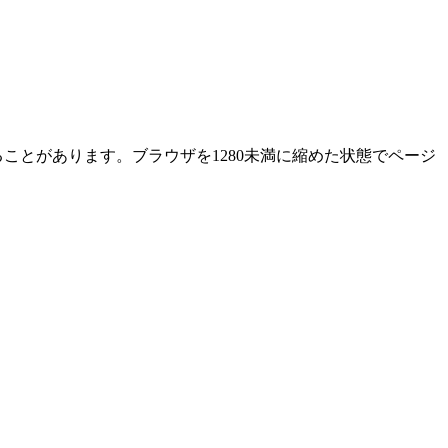
ることがあります。ブラウザを1280未満に縮めた状態でページ