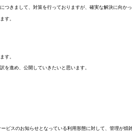
につきまして、対策を行っておりますが、確実な解決に向かっ
ます。
ます。
訳を進め、公開していきたいと思います。
、主にサービスのお知らせとなっている利用形態に対して、管理が煩