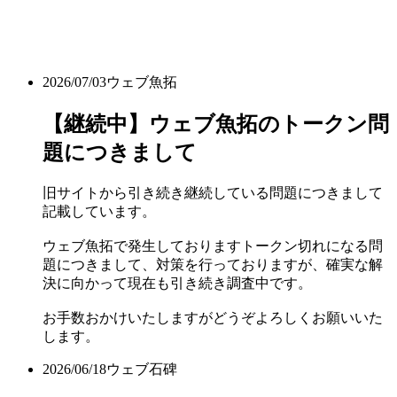
2026/07/03
ウェブ魚拓
【継続中】ウェブ魚拓のトークン問
題につきまして
旧サイトから引き続き継続している問題につきまして
記載しています。
ウェブ魚拓で発生しておりますトークン切れになる問
題につきまして、対策を行っておりますが、確実な解
決に向かって現在も引き続き調査中です。
お手数おかけいたしますがどうぞよろしくお願いいた
します。
2026/06/18
ウェブ石碑