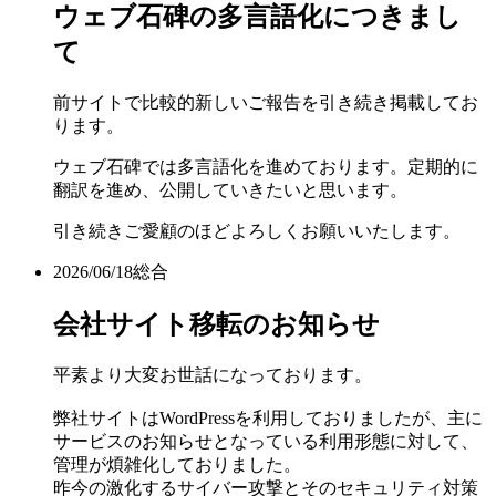
ウェブ石碑の多言語化につきまし
て
前サイトで比較的新しいご報告を引き続き掲載してお
ります。
ウェブ石碑では多言語化を進めております。定期的に
翻訳を進め、公開していきたいと思います。
引き続きご愛顧のほどよろしくお願いいたします。
2026/06/18
総合
会社サイト移転のお知らせ
平素より大変お世話になっております。
弊社サイトはWordPressを利用しておりましたが、主に
サービスのお知らせとなっている利用形態に対して、
管理が煩雑化しておりました。
昨今の激化するサイバー攻撃とそのセキュリティ対策