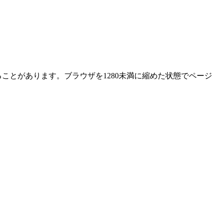
ることがあります。ブラウザを1280未満に縮めた状態でページ