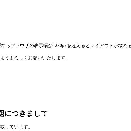
ならブラウザの表示幅が1280pxを超えるとレイアウトが壊れ
ようよろしくお願いいたします。
題につきまして
載しています。