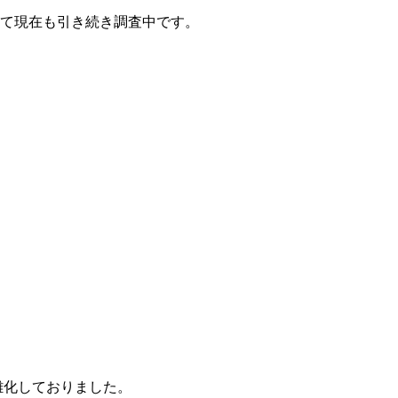
て現在も引き続き調査中です。
雑化しておりました。