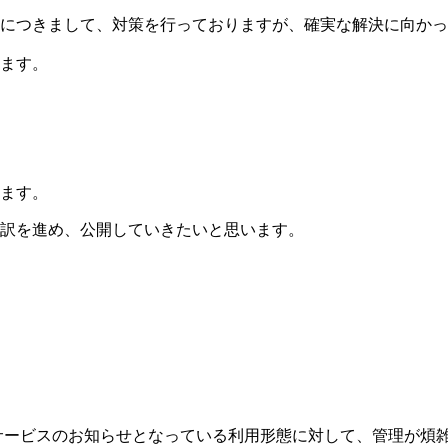
につきまして、対策を行っておりますが、確実な解決に向かっ
ます。
ます。
訳を進め、公開していきたいと思います。
、主にサービスのお知らせとなっている利用形態に対して、管理が煩