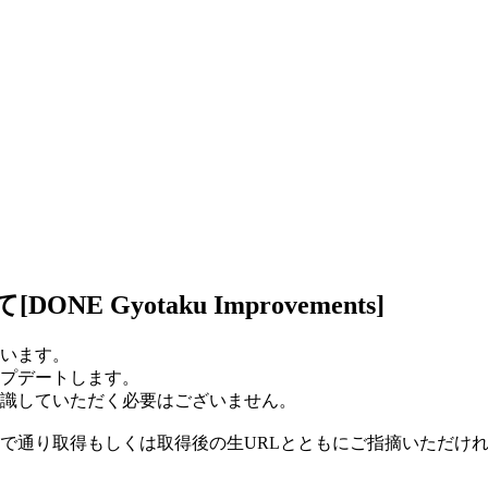
Gyotaku Improvements]
います。
プデートします。
識していただく必要はございません。
で通り取得もしくは取得後の生URLとともにご指摘いただけ