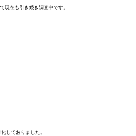
て現在も引き続き調査中です。
雑化しておりました。