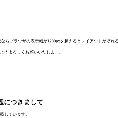
ならブラウザの表示幅が1280pxを超えるとレイアウトが壊れ
ようよろしくお願いいたします。
題につきまして
載しています。