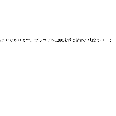
ることがあります。ブラウザを1280未満に縮めた状態でページ