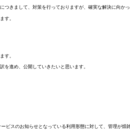
につきまして、対策を行っておりますが、確実な解決に向かっ
ます。
ます。
訳を進め、公開していきたいと思います。
、主にサービスのお知らせとなっている利用形態に対して、管理が煩