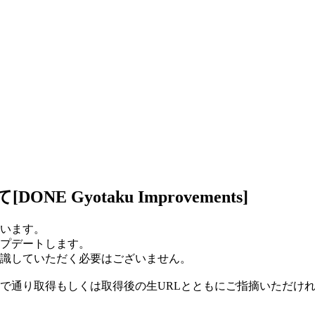
Gyotaku Improvements]
います。
プデートします。
識していただく必要はございません。
で通り取得もしくは取得後の生URLとともにご指摘いただけ