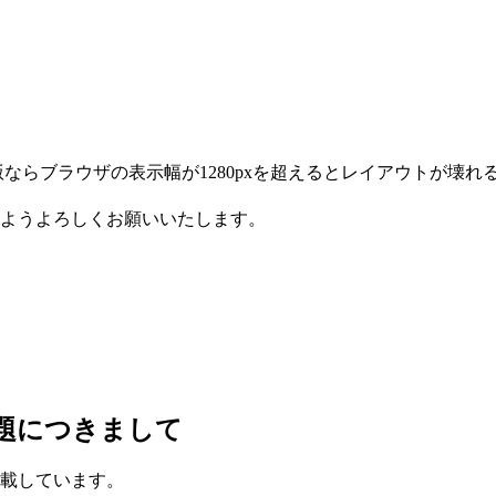
ならブラウザの表示幅が1280pxを超えるとレイアウトが壊れ
ようよろしくお願いいたします。
題につきまして
載しています。