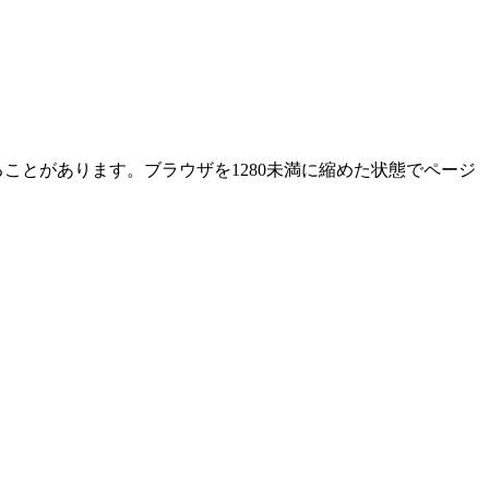
ることがあります。ブラウザを1280未満に縮めた状態でページ