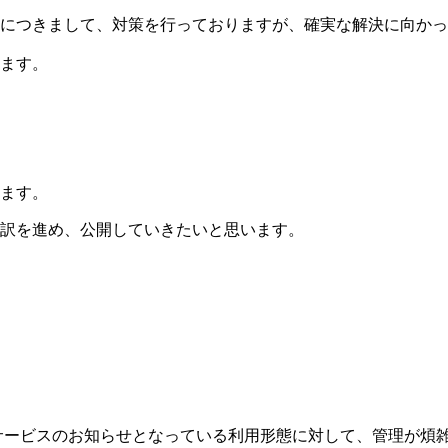
につきまして、対策を行っておりますが、確実な解決に向かっ
ます。
ます。
訳を進め、公開していきたいと思います。
、主にサービスのお知らせとなっている利用形態に対して、管理が煩