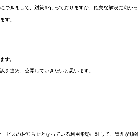
につきまして、対策を行っておりますが、確実な解決に向かっ
ます。
ます。
訳を進め、公開していきたいと思います。
、主にサービスのお知らせとなっている利用形態に対して、管理が煩