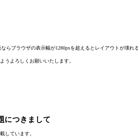
ならブラウザの表示幅が1280pxを超えるとレイアウトが壊れ
ようよろしくお願いいたします。
題につきまして
載しています。