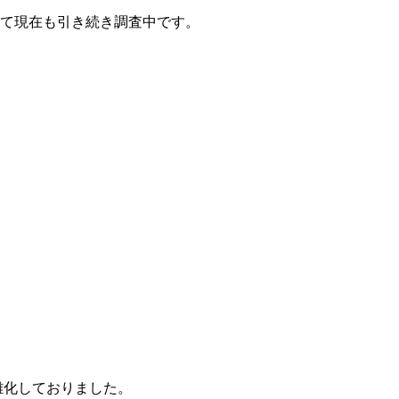
て現在も引き続き調査中です。
雑化しておりました。