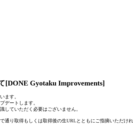
Gyotaku Improvements]
います。
プデートします。
識していただく必要はございません。
で通り取得もしくは取得後の生URLとともにご指摘いただけ