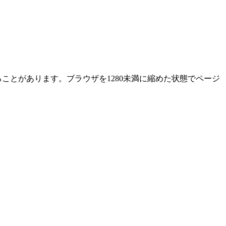
ることがあります。ブラウザを1280未満に縮めた状態でページ