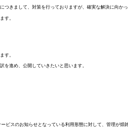
につきまして、対策を行っておりますが、確実な解決に向かっ
ます。
ます。
訳を進め、公開していきたいと思います。
、主にサービスのお知らせとなっている利用形態に対して、管理が煩