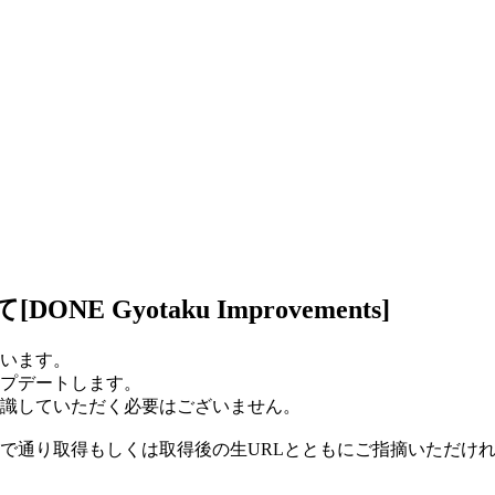
Gyotaku Improvements]
います。
プデートします。
識していただく必要はございません。
で通り取得もしくは取得後の生URLとともにご指摘いただけ