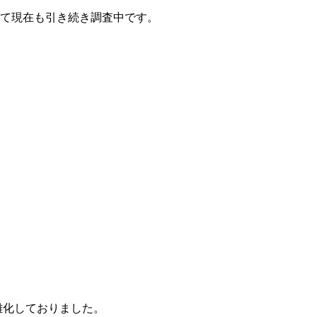
て現在も引き続き調査中です。
雑化しておりました。