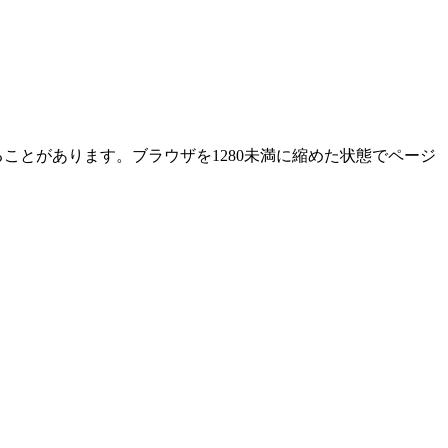
ることがあります。ブラウザを1280未満に縮めた状態でページ