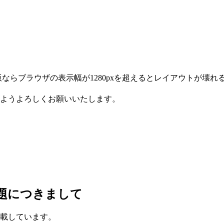
ならブラウザの表示幅が1280pxを超えるとレイアウトが壊れ
ようよろしくお願いいたします。
題につきまして
載しています。