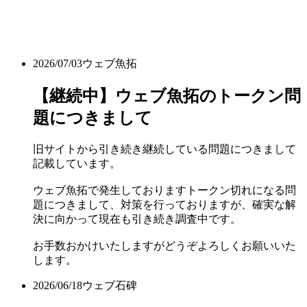
2026/07/03
ウェブ魚拓
【継続中】ウェブ魚拓のトークン問
題につきまして
旧サイトから引き続き継続している問題につきまして
記載しています。
ウェブ魚拓で発生しておりますトークン切れになる問
題につきまして、対策を行っておりますが、確実な解
決に向かって現在も引き続き調査中です。
お手数おかけいたしますがどうぞよろしくお願いいた
します。
2026/06/18
ウェブ石碑