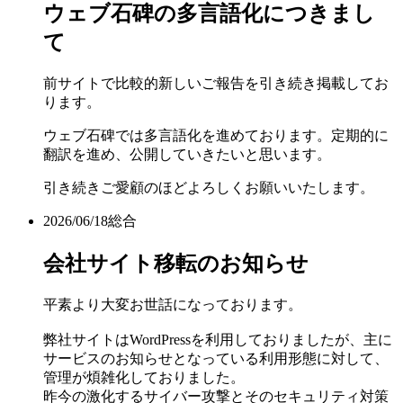
ウェブ石碑の多言語化につきまし
て
前サイトで比較的新しいご報告を引き続き掲載してお
ります。
ウェブ石碑では多言語化を進めております。定期的に
翻訳を進め、公開していきたいと思います。
引き続きご愛顧のほどよろしくお願いいたします。
2026/06/18
総合
会社サイト移転のお知らせ
平素より大変お世話になっております。
弊社サイトはWordPressを利用しておりましたが、主に
サービスのお知らせとなっている利用形態に対して、
管理が煩雑化しておりました。
昨今の激化するサイバー攻撃とそのセキュリティ対策