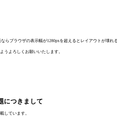
ならブラウザの表示幅が1280pxを超えるとレイアウトが壊れ
ようよろしくお願いいたします。
題につきまして
載しています。