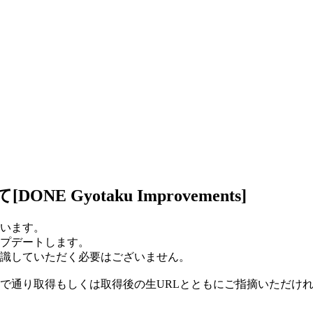
Gyotaku Improvements]
います。
プデートします。
識していただく必要はございません。
で通り取得もしくは取得後の生URLとともにご指摘いただけ