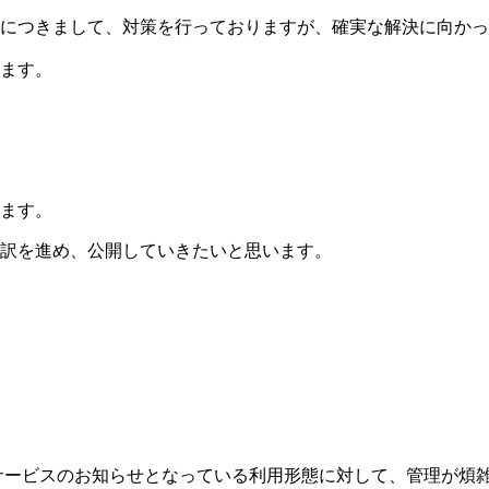
につきまして、対策を行っておりますが、確実な解決に向かっ
ます。
ます。
訳を進め、公開していきたいと思います。
、主にサービスのお知らせとなっている利用形態に対して、管理が煩