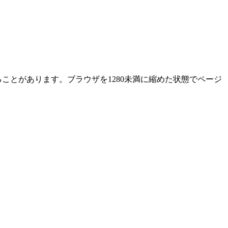
ることがあります。ブラウザを1280未満に縮めた状態でページ