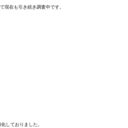
て現在も引き続き調査中です。
雑化しておりました。