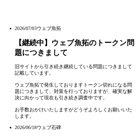
2026/07/03
ウェブ魚拓
【継続中】ウェブ魚拓のトークン問
題につきまして
旧サイトから引き続き継続している問題につきまして
記載しています。
ウェブ魚拓で発生しておりますトークン切れになる問
題につきまして、対策を行っておりますが、確実な解
決に向かって現在も引き続き調査中です。
お手数おかけいたしますがどうぞよろしくお願いいた
します。
2026/06/18
ウェブ石碑