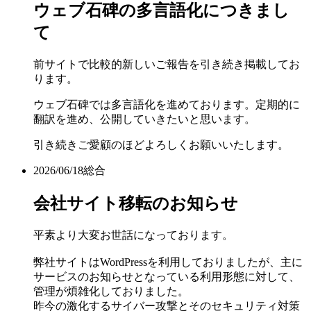
ウェブ石碑の多言語化につきまし
て
前サイトで比較的新しいご報告を引き続き掲載してお
ります。
ウェブ石碑では多言語化を進めております。定期的に
翻訳を進め、公開していきたいと思います。
引き続きご愛顧のほどよろしくお願いいたします。
2026/06/18
総合
会社サイト移転のお知らせ
平素より大変お世話になっております。
弊社サイトはWordPressを利用しておりましたが、主に
サービスのお知らせとなっている利用形態に対して、
管理が煩雑化しておりました。
昨今の激化するサイバー攻撃とそのセキュリティ対策