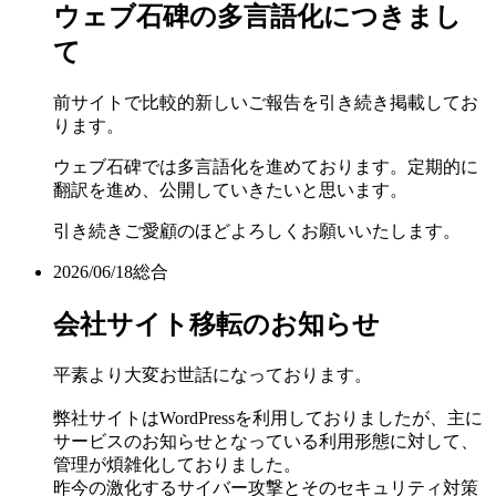
ウェブ石碑の多言語化につきまし
て
前サイトで比較的新しいご報告を引き続き掲載してお
ります。
ウェブ石碑では多言語化を進めております。定期的に
翻訳を進め、公開していきたいと思います。
引き続きご愛顧のほどよろしくお願いいたします。
2026/06/18
総合
会社サイト移転のお知らせ
平素より大変お世話になっております。
弊社サイトはWordPressを利用しておりましたが、主に
サービスのお知らせとなっている利用形態に対して、
管理が煩雑化しておりました。
昨今の激化するサイバー攻撃とそのセキュリティ対策