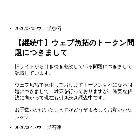
2026/07/03
ウェブ魚拓
【継続中】ウェブ魚拓のトークン問
題につきまして
旧サイトから引き続き継続している問題につきまして
記載しています。
ウェブ魚拓で発生しておりますトークン切れになる問
題につきまして、対策を行っておりますが、確実な解
決に向かって現在も引き続き調査中です。
お手数おかけいたしますがどうぞよろしくお願いいた
します。
2026/06/18
ウェブ石碑